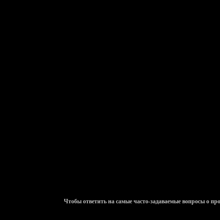
Чтобы ответить на самые часто-задаваемые вопросы о п