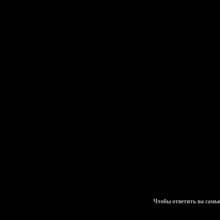
Чтобы ответить на самы