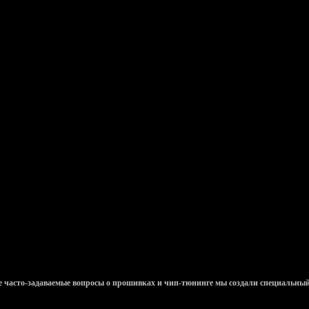
е часто-задаваемые вопросы о прошивках и чип-тюнинге мы создали специальны