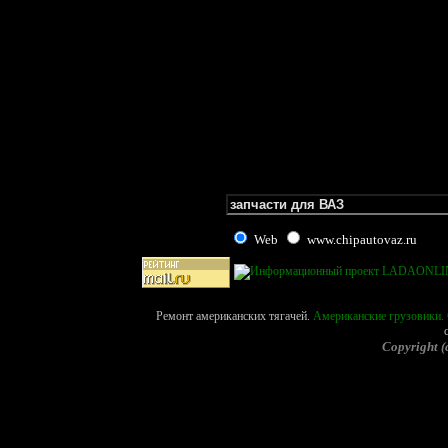
Web
www.chipautovaz.ru
Ремонт американских тягачей.
Американские грузовики. 
Copyright (